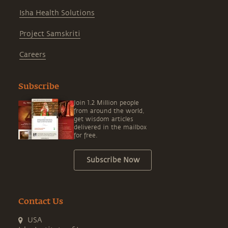
Isha Health Solutions
Project Samskriti
Careers
Subscribe
Join 1.2 Million people
from around the world,
get wisdom articles
delivered in the mailbox
for free.
Subscribe Now
Contact Us
USA