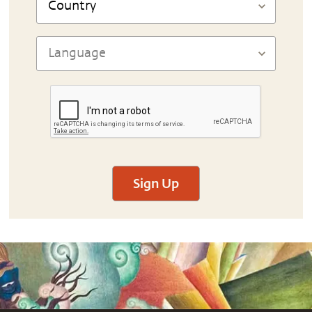
Sign Up