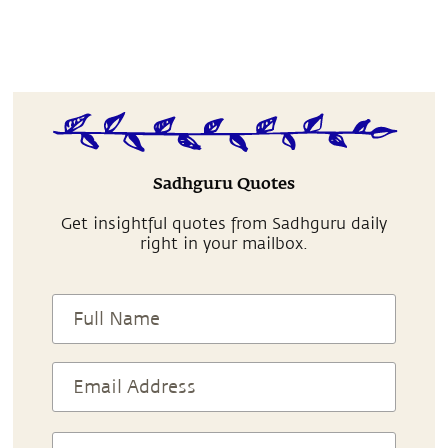
Sadhguru Quotes
Get insightful quotes from Sadhguru daily
right in your mailbox.