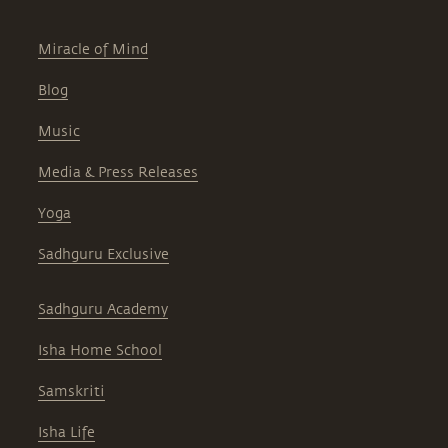
Miracle of Mind
Blog
Music
Media & Press Releases
Yoga
Sadhguru Exclusive
Sadhguru Academy
Isha Home School
Samskriti
Isha Life