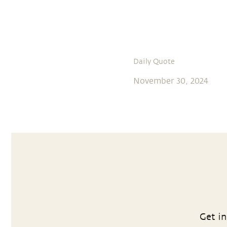
Daily Quote
November 30, 2024
Get in