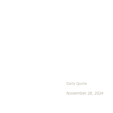
Daily Quote
November 28, 2024