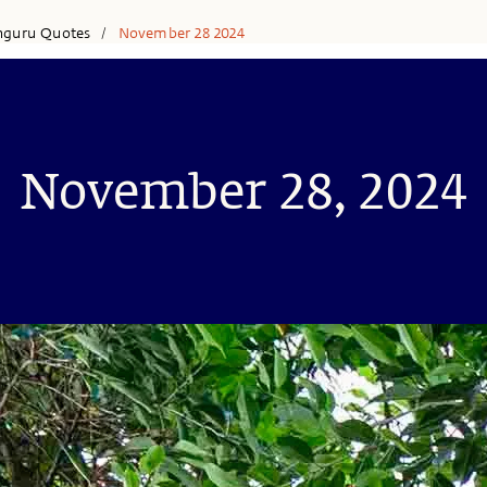
hguru Quotes
November 28 2024
/
November 28, 2024