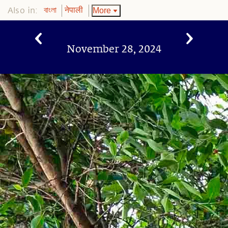
Also in:
More
বাংলা
नेपाली
November 28, 2024