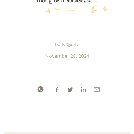
നാളെ ശിവരാത്രിയാണ്
Daily Quote
November 28, 2024