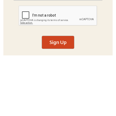
Sign Up