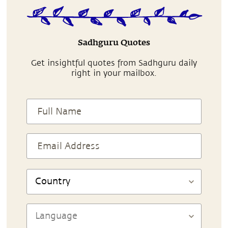
Sadhguru Quotes
Get insightful quotes from Sadhguru daily
right in your mailbox.