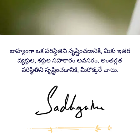
బాహ్యంగా ఒక పరిస్థితిని సృష్టించడానికి, మీకు ఇతర
వ్యక్తుల, శక్తుల సహకారం అవసరం. అంతర్గత
పరిస్థితిని సృష్టించడానికి, మీరొక్కరే చాలు.