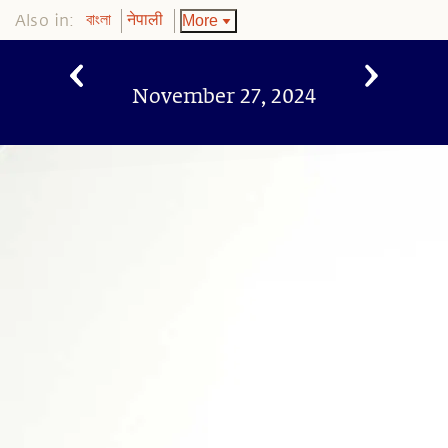
Also in:
More
বাংলা
नेपाली
November 27, 2024