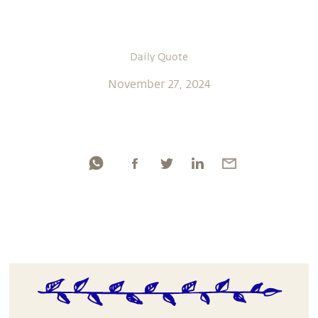
Daily Quote
November 27, 2024