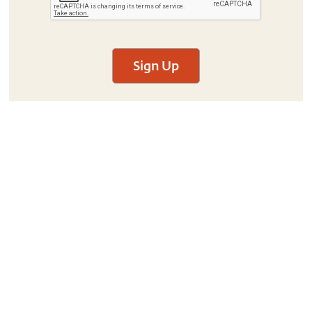
Sign Up