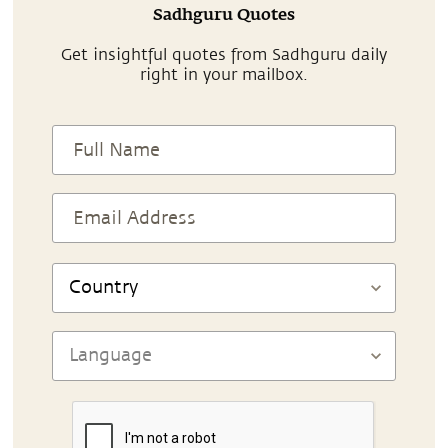
Sadhguru Quotes
Get insightful quotes from Sadhguru daily
right in your mailbox.