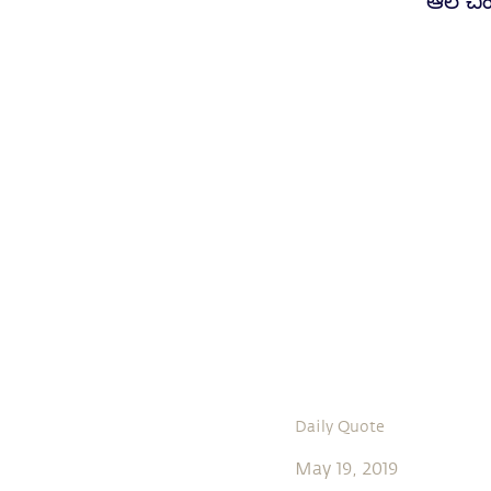
ఆలోచిం
Daily Quote
May 19, 2019