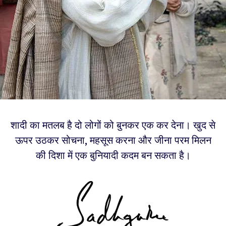
शादी का मतलब है दो लोगों को बुनकर एक कर देना। खुद से
ऊपर उठकर सोचना, महसूस करना और जीना परम मिलन
की दिशा में एक बुनियादी कदम बन सकता है।