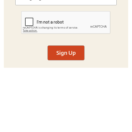
Sign Up