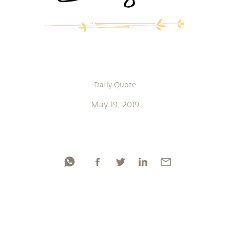
Daily Quote
May 19, 2019