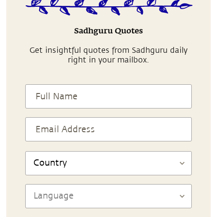
Sadhguru Quotes
Get insightful quotes from Sadhguru daily
right in your mailbox.