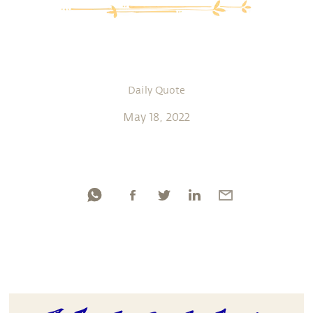
Daily Quote
May 18, 2022