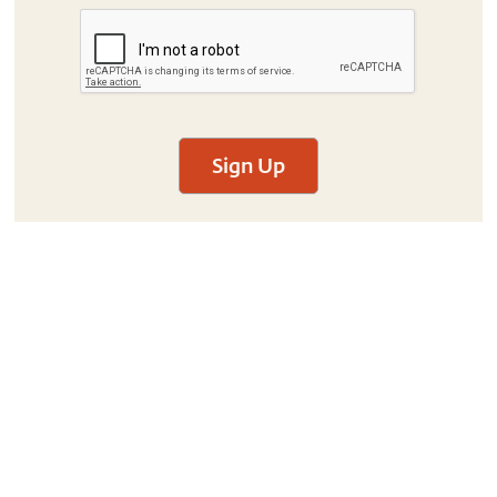
Sign Up