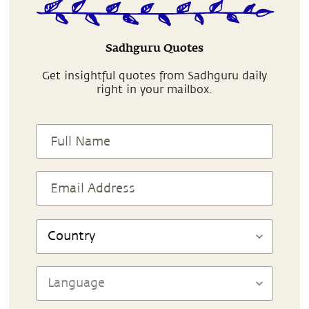
Sadhguru Quotes
Get insightful quotes from Sadhguru daily
right in your mailbox.