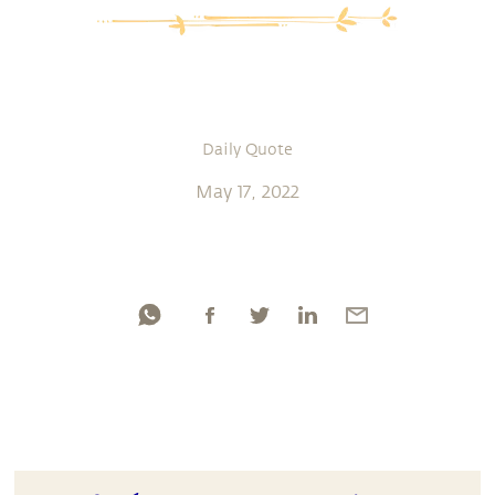
Daily Quote
May 17, 2022