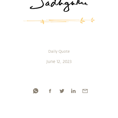
Daily Quote
June 12, 2023