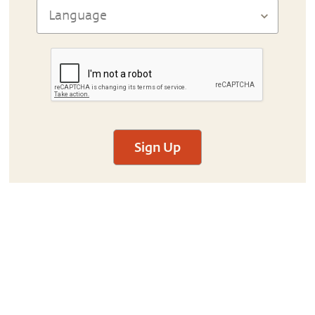
Sign Up