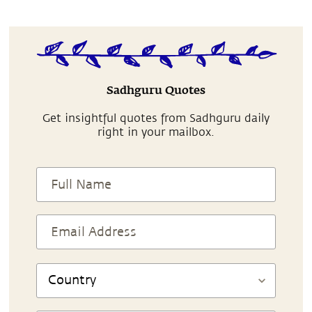
Sadhguru Quotes
Get insightful quotes from Sadhguru daily
right in your mailbox.