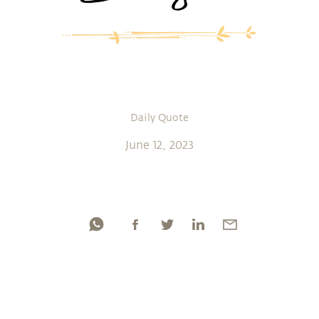
Daily Quote
June 12, 2023