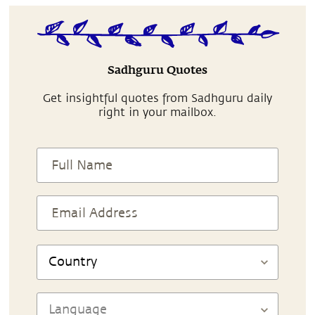
Sadhguru Quotes
Get insightful quotes from Sadhguru daily
right in your mailbox.