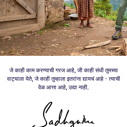
जे काही काम करण्याची गरज आहे, जी काही संधी तुमच्या
वाट्याला येते, जे काही तुम्हाला इतरांना द्यायचं आहे - त्याची
वेळ आत्ता आहे, उद्या नाही.