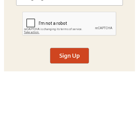
Sign Up