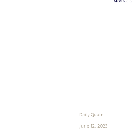
என்ன வ
Daily Quote
June 12, 2023