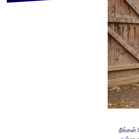
நீங்கள