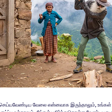
் செய்யவேண்டிய வேலை என்னவாக இருந்தாலும், உங்கள் 