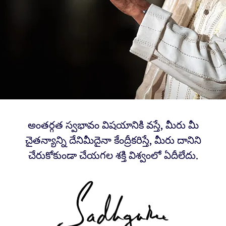
అంతర్గత స్వభావం విషయానికి వస్తే, మీరు మీ
చైతన్యాన్ని దేనిమీదైనా కేంద్రీకరిస్తే, మీరు దానిని
చేరుకోకుండా చేయగల శక్తి విశ్వంలో ఏదీలేదు.