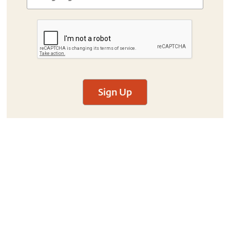
Sign Up