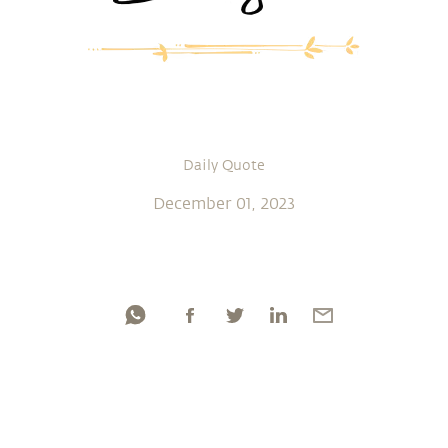
Daily Quote
December 01, 2023