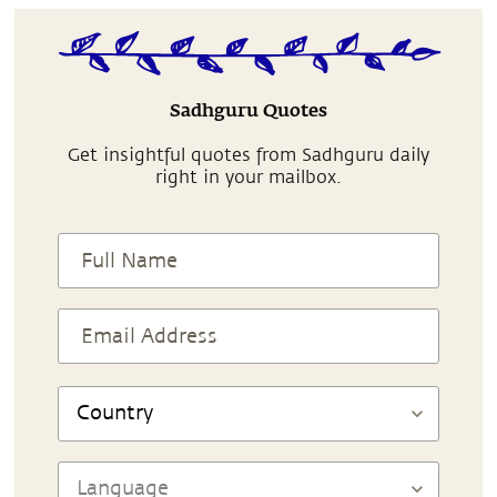
Sadhguru Quotes
Get insightful quotes from Sadhguru daily
right in your mailbox.