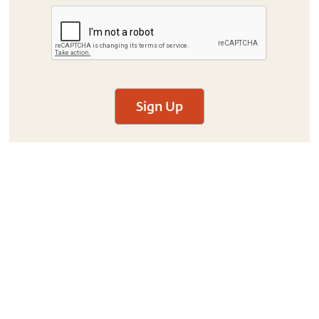
Sign Up