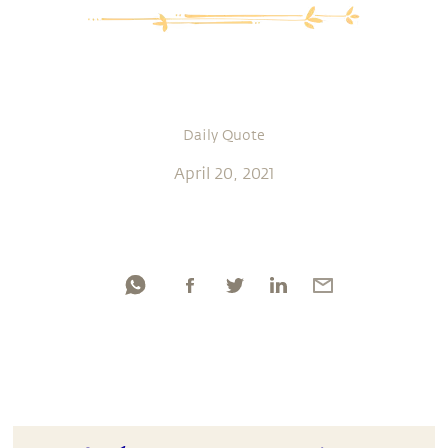
Daily Quote
April 20, 2021