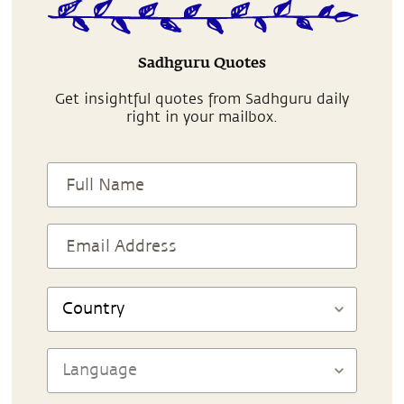
Sadhguru Quotes
Get insightful quotes from Sadhguru daily
right in your mailbox.