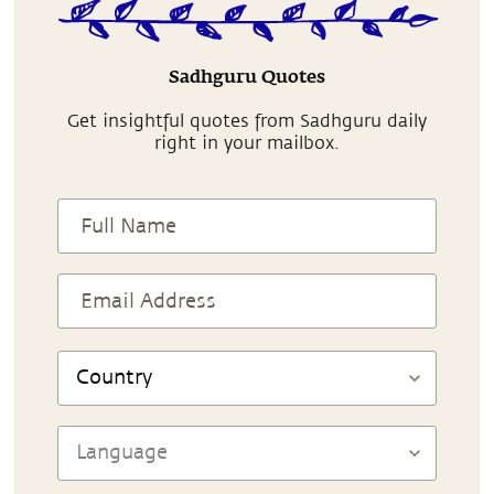
Sadhguru Quotes
Get insightful quotes from Sadhguru daily
right in your mailbox.