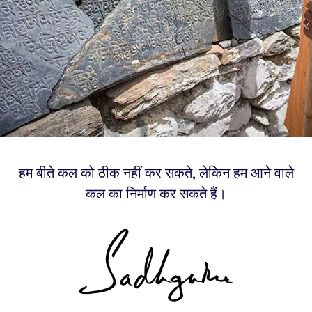
हम बीते कल को ठीक नहीं कर सकते, लेकिन हम आने वाले
कल का निर्माण कर सकते हैं।