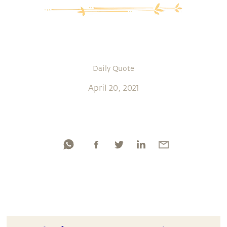
Daily Quote
April 20, 2021