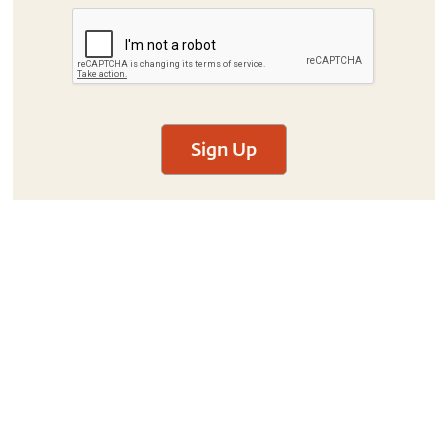
Sign Up