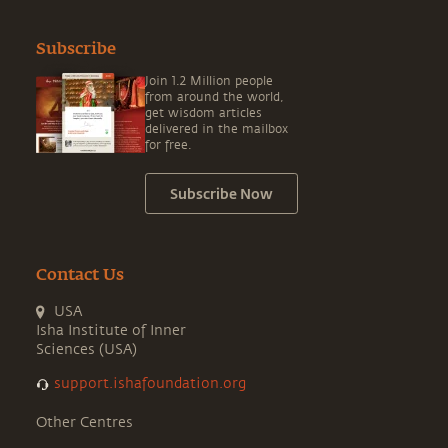
Subscribe
Join 1.2 Million people
from around the world,
get wisdom articles
delivered in the mailbox
for free.
Subscribe Now
Contact Us
USA
Isha Institute of Inner
Sciences (USA)
support.ishafoundation.org
Other Centres