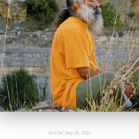
Article
Sep 28, 2022