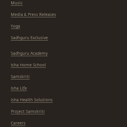
Music
Media & Press Releases
Yoga
Sadhguru Exclusive
Sadhguru Academy
Isha Home School
Samskriti
Isha Life
Isha Health Solutions
Project Samskriti
Careers