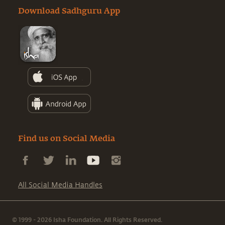
Download Sadhguru App
Find us on Social Media
All Social Media Handles
© 1999 - 2026 Isha Foundation. All Rights Reserved.