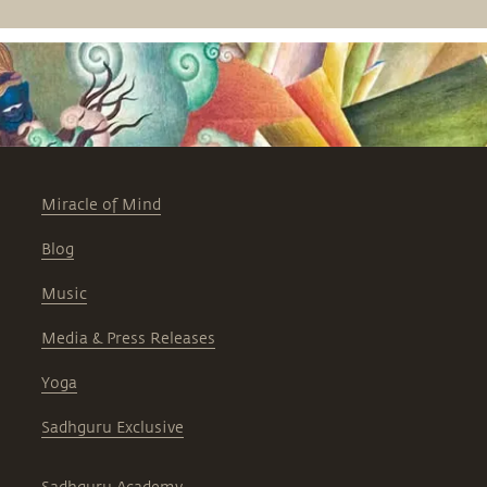
Miracle of Mind
Blog
Music
Media & Press Releases
Yoga
Sadhguru Exclusive