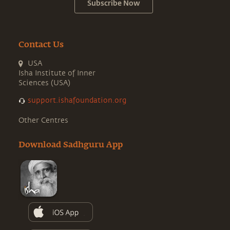
Subscribe Now
Contact Us
USA
Isha Institute of Inner
Sciences (USA)
support.ishafoundation.org
Other Centres
Download Sadhguru App