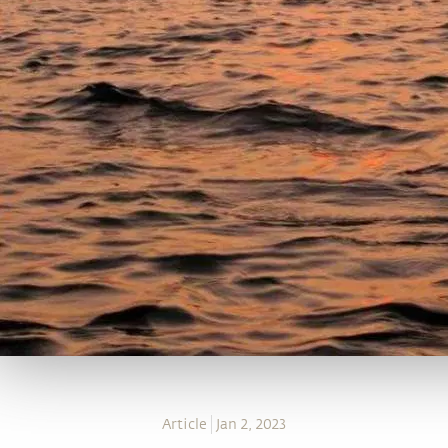
Article
Jan 2, 2023