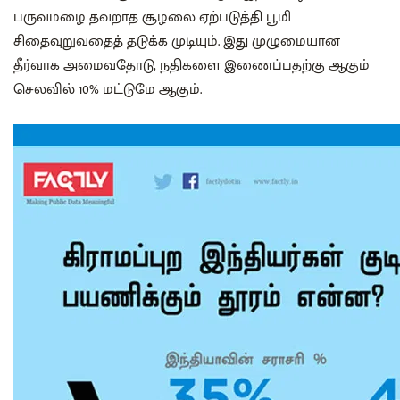
பருவமழை தவறாத சூழலை ஏற்படுத்தி பூமி
சிதைவுறுவதைத் தடுக்க முடியும். இது முழுமையான
தீர்வாக அமைவதோடு, நதிகளை இணைப்பதற்கு ஆகும்
செலவில் 10% மட்டுமே ஆகும்.