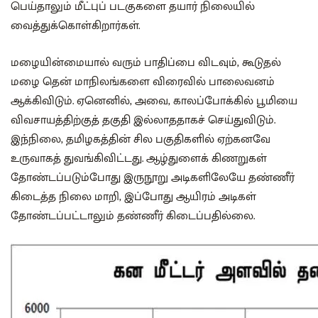
பெய்தாலும் மீட்புப் படகுகளை தயார் நிலையில்
வைத்துக்கொள்கிறார்கள்.
மழையின்மையால் வரும் பாதிப்பை விடவும், கூடுதல்
மழை தென் மாநிலங்களை விரைவில் பாலைவனம்
ஆக்கிவிடும். ஏனெனில், அவை, காலப்போக்கில் பூமியை
விவசாயத்திற்குத் தகுதி இல்லாததாகச் செய்துவிடும்.
இந்நிலை, தமிழகத்தின் சில பகுதிகளில் ஏற்கனவே
உருவாகத் துவங்கிவிட்டது. ஆழ்துளைக் கிணறுகள்
தோண்டப்படும்போது இருநூறு அடிகளிலேயே தண்ணீர்
கிடைத்த நிலை மாறி, இப்போது ஆயிரம் அடிகள்
தோண்டப்பட்டாலும் தண்ணீர் கிடைப்பதில்லை.