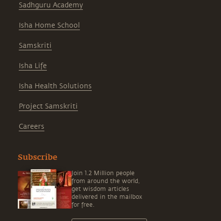
Sadhguru Academy
Isha Home School
Samskriti
Isha Life
Isha Health Solutions
Project Samskriti
Careers
Subscribe
Join 1.2 Million people
from around the world,
get wisdom articles
delivered in the mailbox
for free.