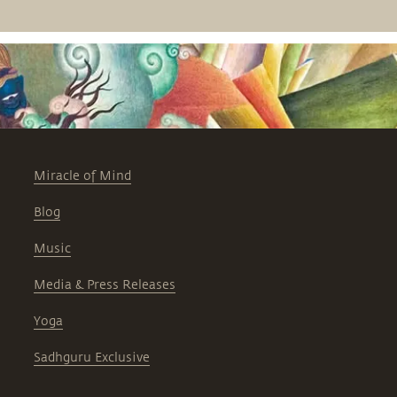
Miracle of Mind
Blog
Music
Media & Press Releases
Yoga
Sadhguru Exclusive