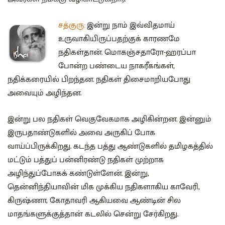
சத்குரு:
இன்று நாம் இவ்விதமாய்
உருவாகியிருப்பதற்குக் காரணமே
நதிகள்தான். மொகஞ்சதாரோ-ஹரப்பா
போன்ற பண்டைய நாகரீகங்கள்,
நதிக்கரையில் பிறந்தன. நதிகள் திசைமாறியபோது
அவையும் அழிந்தன.
இன்று பல நதிகள் வெகுவேகமாக அழிகின்றன. இன்னும்
இருபதாண்டுகளில் அவை அருகிப் போக
வாய்ப்பிருக்கிறது. கடந்த பத்து ஆண்டுகளில் தமிழகத்தில்
மட்டும் பத்துப் பன்னிரண்டு நதிகள் முற்றாக
அழிந்துப்போகக் கண்டுள்ளேன். இன்று,
தென்னிந்தியாவின் மிக முக்கிய நதிகளாகிய காவேரி,
கிருஷ்ணா, கோதாவரி ஆகியவை ஆண்டின் சில
மாதங்களுக்குத்தான் கடலில் சென்று சேர்கிறது.