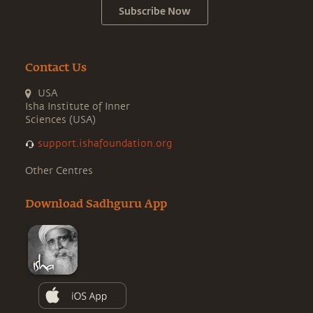
Subscribe Now
Contact Us
USA
Isha Institute of Inner
Sciences (USA)
support.ishafoundation.org
Other Centres
Download Sadhguru App