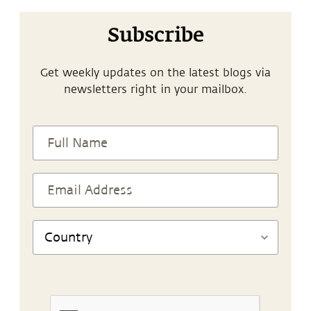
Subscribe
Get weekly updates on the latest blogs via
newsletters right in your mailbox.