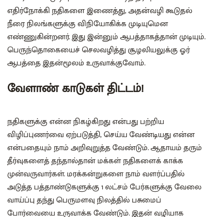
எதிர்நோக்கி நதிகளை இணைத்து, அதன்வழி கூடுதல்
நீரை நிலங்களுக்கு விநியோகிக்க முடியுமென
எண்ணுகின்றனர். இது இன்னும் ஆபத்தாகத்தான் முடியும்.
பெருந்தொகையைச் செலவழித்து சூழலியலுக்கு ஓர்
ஆபத்தை இதன்மூலம் உருவாக்குவோம்.
வேளாண் காடுகள் திட்டம்!
நதிகளுக்கு என்ன நிகழ்கிறது என்பது பற்றிய
விழிப்புணர்வை ஏற்படுத்தி, செய்ய வேண்டியது என்ன
என்பதையும் நாம் அறிவுறுத்த வேண்டும். ஆதாயம் தரும்
தீர்வுகளைத் தந்தால்தான் மக்கள் நதிகளைக் காக்க
முன்வருவார்கள். மரக்கன்றுகளை நாம் வளர்ப்பதில்
அடுத்த பத்தாண்டுகளுக்கு 1 லட்சம் பேர்களுக்கு வேலை
வாய்ப்பு தந்து பெருமளவு நிலத்தில் பசுமைப்
போர்வையை உருவாக்க வேண்டும். இதன் வழியாக