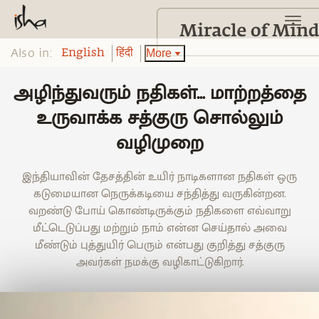
Also in:
More
English
हिंदी
அழிந்துவரும் நதிகள்… மாற்றத்தை
உருவாக்க சத்குரு சொல்லும்
வழிமுறை
இந்தியாவின் தேசத்தின் உயிர் நாடிகளான நதிகள் ஒரு
கடுமையான நெருக்கடியை சந்தித்து வருகின்றன.
வறண்டு போய் கொண்டிருக்கும் நதிகளை எவ்வாறு
மீட்டெடுப்பது மற்றும் நாம் என்ன செய்தால் அவை
மீண்டும் புத்துயிர் பெரும் என்பது குறித்து சத்குரு
அவர்கள் நமக்கு வழிகாட்டுகிறார்.