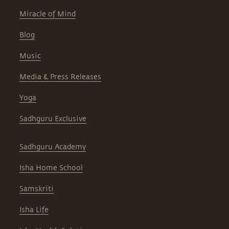
Miracle of Mind
Blog
Music
Media & Press Releases
Yoga
Sadhguru Exclusive
Sadhguru Academy
Isha Home School
Samskriti
Isha Life