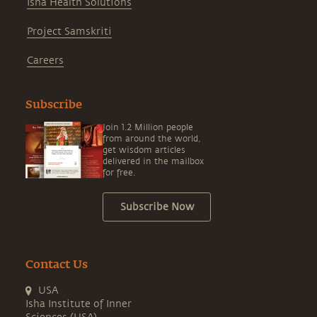
Isha Health Solutions
Project Samskriti
Careers
Subscribe
Join 1.2 Million people
from around the world,
get wisdom articles
delivered in the mailbox
for free.
Subscribe Now
Contact Us
USA
Isha Institute of Inner