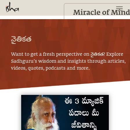
నైతికత
Want to get a fresh perspective on
నైతికత
? Explore
Sadhguru’s wisdom and insights through articles,
videos, quotes, podcasts and more.