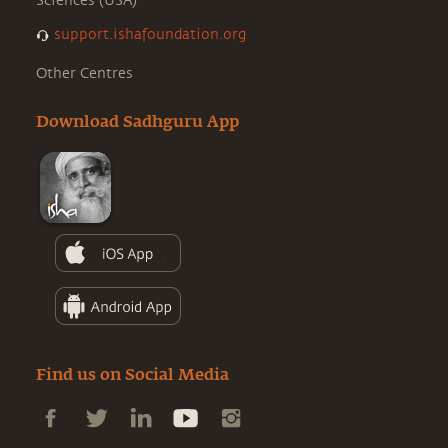
Sciences (USA)
support.ishafoundation.org
Other Centres
Download Sadhguru App
Find us on Social Media