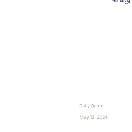
உள்ளது
Daily Quote
May 12, 2024