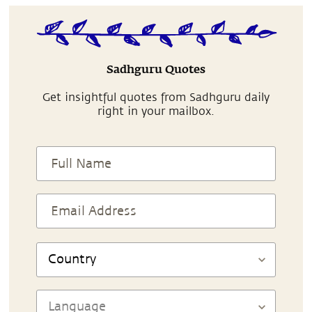
Sadhguru Quotes
Get insightful quotes from Sadhguru daily
right in your mailbox.