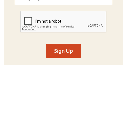
Sign Up