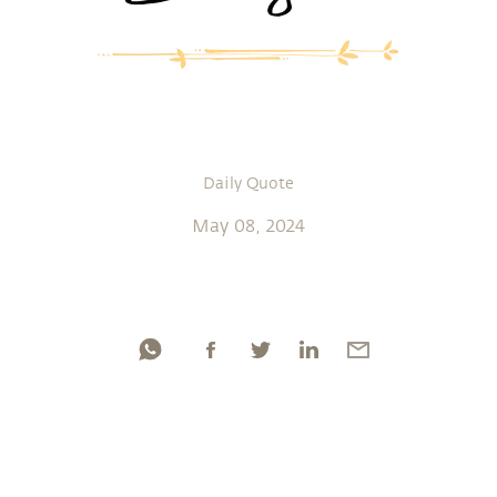
Daily Quote
May 08, 2024