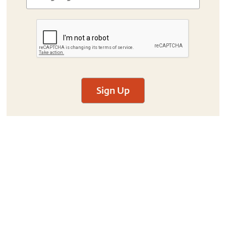
Sign Up