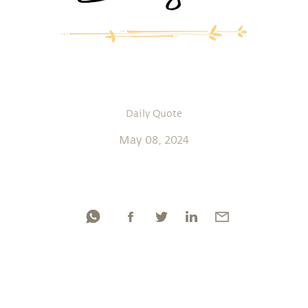
Daily Quote
May 08, 2024