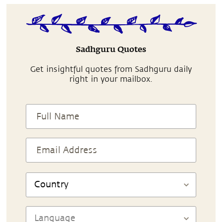
Sadhguru Quotes
Get insightful quotes from Sadhguru daily
right in your mailbox.