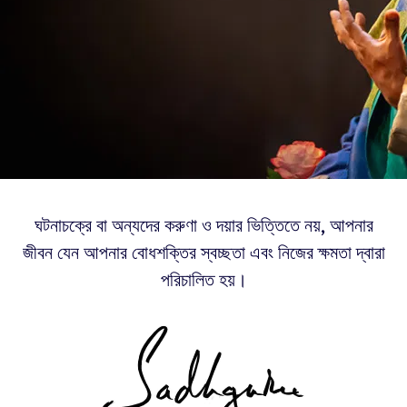
ঘটনাচক্রে বা অন্যদের করুণা ও দয়ার ভিত্তিতে নয়, আপনার
জীবন যেন আপনার বোধশক্তির স্বচ্ছতা এবং নিজের ক্ষমতা দ্বারা
পরিচালিত হয়।