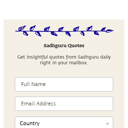
Sadhguru Quotes
Get insightful quotes from Sadhguru daily
right in your mailbox.