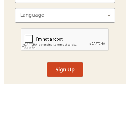
Sign Up