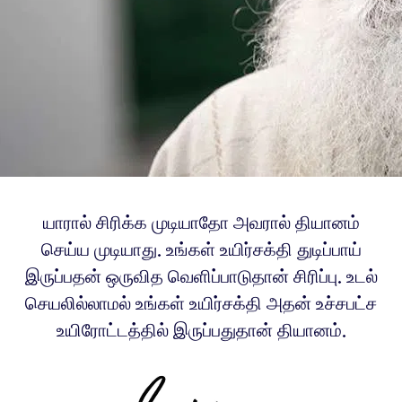
யாரால் சிரிக்க முடியாதோ அவரால் தியானம்
செய்ய முடியாது.‌ உங்கள் உயிர்சக்தி துடிப்பாய்
இருப்பதன் ஒருவித வெளிப்பாடுதான் சிரிப்பு. உடல்
செயலில்லாமல் உங்கள் உயிர்சக்தி அதன் உச்சபட்ச
உயிரோட்டத்தில் இருப்பதுதான் தியானம்.