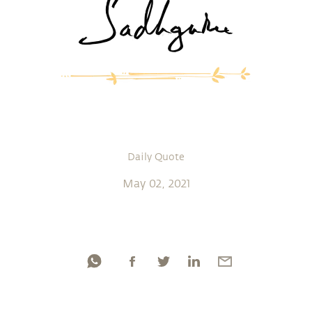
Daily Quote
May 02, 2021