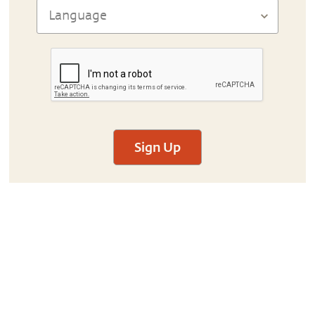
Sign Up