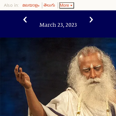
Also in:
More
മലയാളം
తెలుగు
March 23, 2023