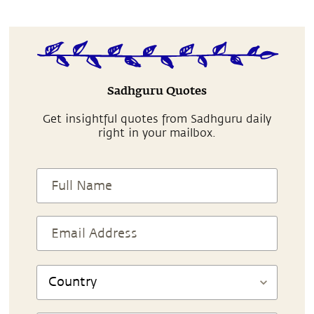
Sadhguru Quotes
Get insightful quotes from Sadhguru daily
right in your mailbox.