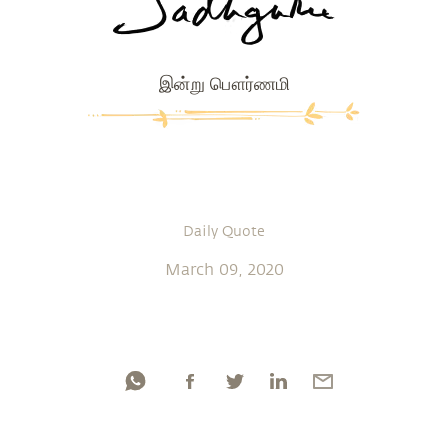
இன்று பௌர்ணமி
Daily Quote
March 09, 2020