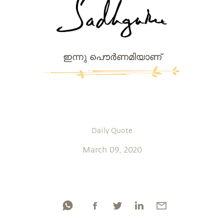
ഇന്നു പൌര്‍ണമിയാണ്
Daily Quote
March 09, 2020