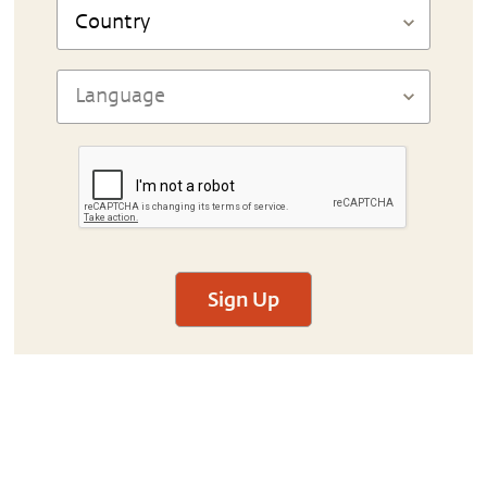
Sign Up