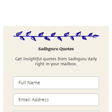
Sadhguru Quotes
Get insightful quotes from Sadhguru daily
right in your mailbox.