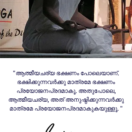
"ആത്മീയചര്യ ഭക്ഷണം പോലെയാണ്.
ഭക്ഷിക്കുന്നവർക്കു മാത്രമേ ഭക്ഷണം
പ്രയോജനപ്രദമാകൂ. അതുപോലെ,
ആത്മീയചര്യ, അത് അനുഷ്ഠിക്കുന്നവർക്കു
മാത്രമേ പ്രയോജനപ്രദമാകുകയുള്ളൂ. "