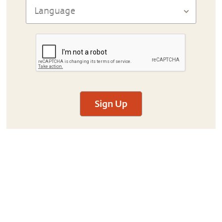
Sign Up