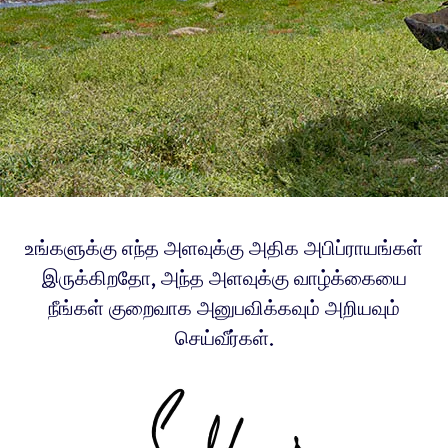
உங்களுக்கு எந்த அளவுக்கு அதிக அபிப்ராயங்கள்
இருக்கிறதோ, அந்த அளவுக்கு வாழ்க்கையை
நீங்கள் குறைவாக அனுபவிக்கவும் அறியவும்
செய்வீர்கள்.