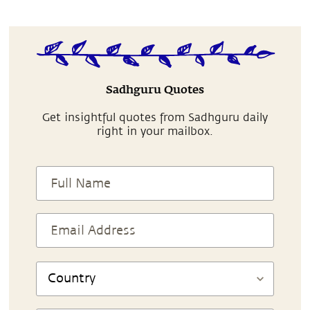
Sadhguru Quotes
Get insightful quotes from Sadhguru daily
right in your mailbox.