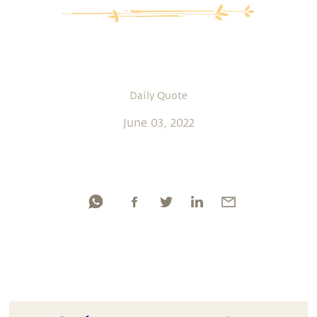
Daily Quote
June 03, 2022