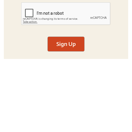
Sign Up