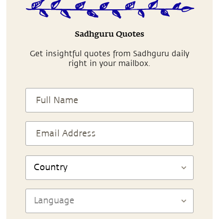
Sadhguru Quotes
Get insightful quotes from Sadhguru daily
right in your mailbox.