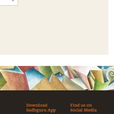
Download
Find us on
Sadhguru App
Social Media