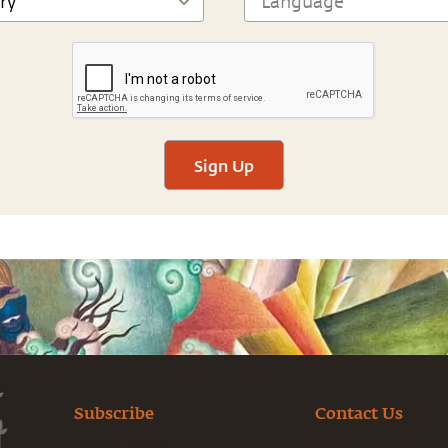
Sign Up
Subscribe
Contact Us