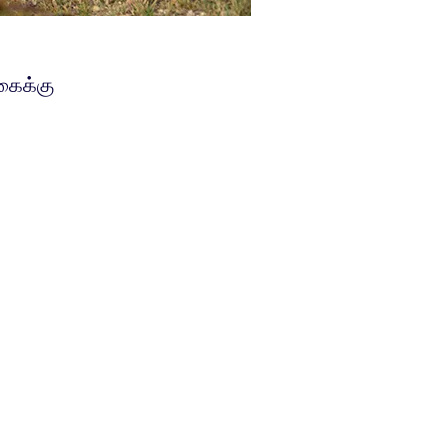
கைக்கு