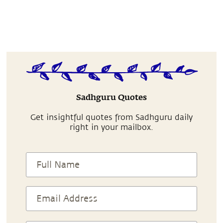
Sadhguru Quotes
Get insightful quotes from Sadhguru daily
right in your mailbox.