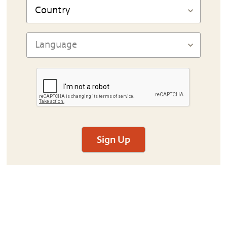
Sign Up