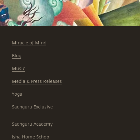
Miracle of Mind
Blog
Music
Media & Press Releases
Yoga
Sadhguru Exclusive
Sadhguru Academy
Isha Home School