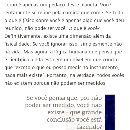
corpo é apenas um pedaço deste planeta. Você
lentamente se reúne pela comida que come. Se tudo
o que é físico sobre você é apenas algo que você deu
reunido, não pode ser você. O que é você?
Definitivamente, existe uma dimensão além da
fisicalidade. Se você ignorar isso, simplesmente não
há vida. Mas agora, a lógica humana que pensa que
é científica ainda está em um nível em que conclui
que “exceto o que eu posso medir no instrumento,
nada mais existe”. Portanto, na verdade, todos vocês
não existem porque não podem ser medidos!
Se você pensa que, por não
poder ser medido, você não
existe - que grande
conclusão você está
fazendo?