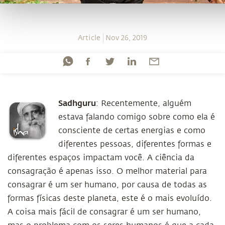
Article
Nov 26, 2019
Sadhguru
: Recentemente, alguém
estava falando comigo sobre como ela é
consciente de certas energias e como
diferentes pessoas, diferentes formas e
diferentes espaços impactam você. A ciência da
consagração é apenas isso. O melhor material para
consagrar é um ser humano, por causa de todas as
formas físicas deste planeta, este é o mais evoluído.
A coisa mais fácil de consagrar é um ser humano,