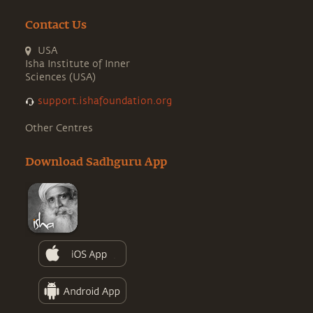
Contact Us
USA
Isha Institute of Inner
Sciences (USA)
support.ishafoundation.org
Other Centres
Download Sadhguru App