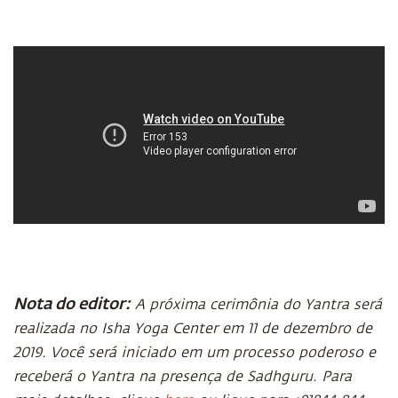
Nota do editor:
A próxima cerimônia do Yantra será
realizada no Isha Yoga Center em 11 de dezembro de
2019. Você será iniciado em um processo poderoso e
receberá o Yantra na presença de Sadhguru. Para