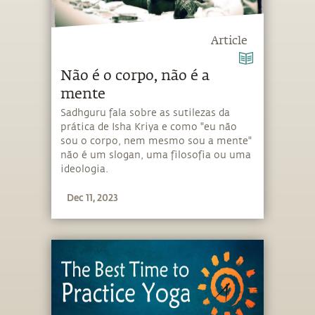
Article
Não é o corpo, não é a
mente
Sadhguru fala sobre as sutilezas da
prática de Isha Kriya e como "eu não
sou o corpo, nem mesmo sou a mente"
não é um slogan, uma filosofia ou uma
ideologia.
Dec 11, 2023