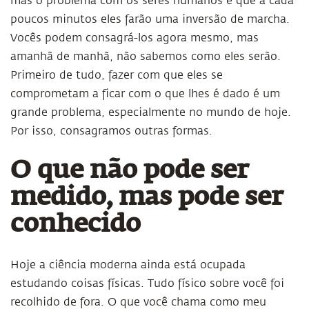
mas o problema com os seres humanos é que a cada
poucos minutos eles farão uma inversão de marcha.
Vocês podem consagrá-los agora mesmo, mas
amanhã de manhã, não sabemos como eles serão.
Primeiro de tudo, fazer com que eles se
comprometam a ficar com o que lhes é dado é um
grande problema, especialmente no mundo de hoje.
Por isso, consagramos outras formas.
O que não pode ser
medido, mas pode ser
conhecido
Hoje a ciência moderna ainda está ocupada
estudando coisas físicas. Tudo físico sobre você foi
recolhido de fora. O que você chama como meu