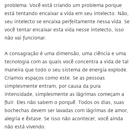
problema. Você está criando um problema porque
está tentando encaixar a vida em seu intelecto. Não,
seu intelecto se encaixa perfeitamente nessa vida. Se
você tentar encaixar esta vida nesse intelecto, isso
não vai funcionar.
A consagração é uma dimensão, uma ciência e uma
tecnologia com as quais você concentra a vida de tal
maneira que todo o seu sistema de energia explode.
Criamos espaços como este. Se as pessoas
simplesmente entram, por causa da pura
intensidade, simplesmente as lágrimas começam a
fluir. Eles não sabem o porquê. Todos os dias, suas
bochechas devem ser lavadas com lágrimas de amor,
alegria e êxtase. Se isso não acontecer, você ainda
não está vivendo.