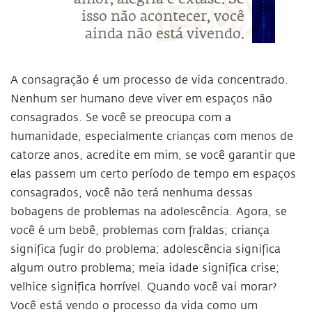
isso não acontecer, você
ainda não está vivendo.
A consagração é um processo de vida concentrado.
Nenhum ser humano deve viver em espaços não
consagrados. Se você se preocupa com a
humanidade, especialmente crianças com menos de
catorze anos, acredite em mim, se você garantir que
elas passem um certo período de tempo em espaços
consagrados, você não terá nenhuma dessas
bobagens de problemas na adolescência. Agora, se
você é um bebê, problemas com fraldas; criança
significa fugir do problema; adolescência significa
algum outro problema; meia idade significa crise;
velhice significa horrível. Quando você vai morar?
Você está vendo o processo da vida como um