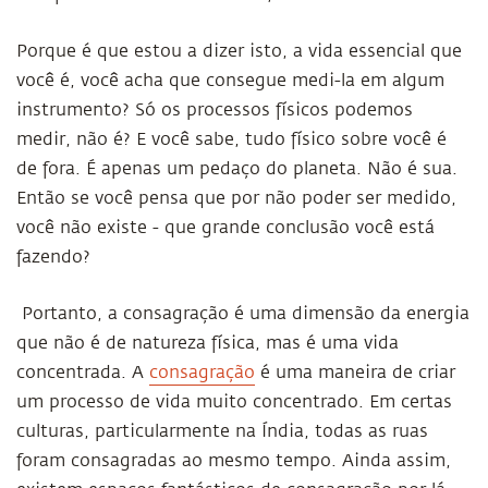
Porque é que estou a dizer isto, a vida essencial que
você é, você acha que consegue medi-la em algum
instrumento? Só os processos físicos podemos
medir, não é? E você sabe, tudo físico sobre você é
de fora. É apenas um pedaço do planeta. Não é sua.
Então se você pensa que por não poder ser medido,
você não existe - que grande conclusão você está
fazendo?
Portanto, a consagração é uma dimensão da energia
que não é de natureza física, mas é uma vida
concentrada. A
consagração
é uma maneira de criar
um processo de vida muito concentrado. Em certas
culturas, particularmente na Índia, todas as ruas
foram consagradas ao mesmo tempo. Ainda assim,