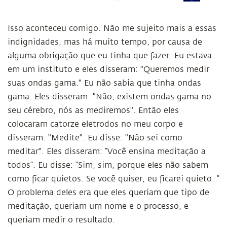
Isso aconteceu comigo. Não me sujeito mais a essas
indignidades, mas há muito tempo, por causa de
alguma obrigação que eu tinha que fazer. Eu estava
em um instituto e eles disseram: "Queremos medir
suas ondas gama." Eu não sabia que tinha ondas
gama. Eles disseram: "Não, existem ondas gama no
seu cérebro, nós as mediremos". Então eles
colocaram catorze eletrodos no meu corpo e
disseram: "Medite". Eu disse: "Não sei como
meditar". Eles disseram: “Você ensina meditação a
todos”. Eu disse: “Sim, sim, porque eles não sabem
como ficar quietos. Se você quiser, eu ficarei quieto. ”
O problema deles era que eles queriam que tipo de
meditação, queriam um nome e o processo, e
queriam medir o resultado.