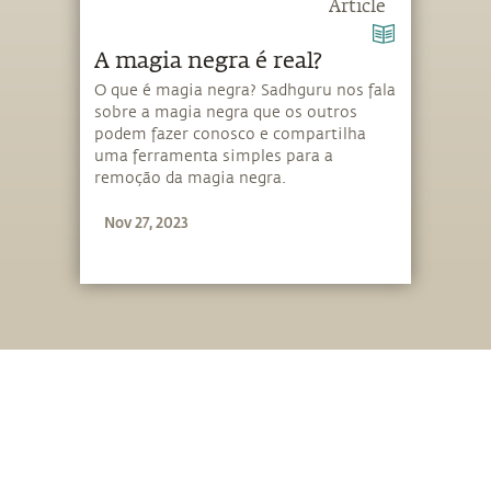
Article
A magia negra é real?
O que é magia negra? Sadhguru nos fala
sobre a magia negra que os outros
podem fazer conosco e compartilha
uma ferramenta simples para a
remoção da magia negra.
Nov 27, 2023