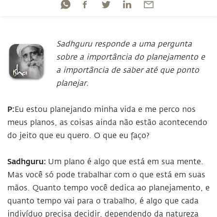
Sadhguru responde a uma pergunta
sobre a importância do planejamento e
a importância de saber até que ponto
planejar.
P:
Eu estou planejando minha vida e me perco nos
meus planos, as coisas ainda não estão acontecendo
do jeito que eu quero. O que eu faço?
Sadhguru:
Um plano é algo que está em sua mente.
Mas você só pode trabalhar com o que está em suas
mãos. Quanto tempo você dedica ao planejamento, e
quanto tempo vai para o trabalho, é algo que cada
indivíduo precisa decidir, dependendo da natureza