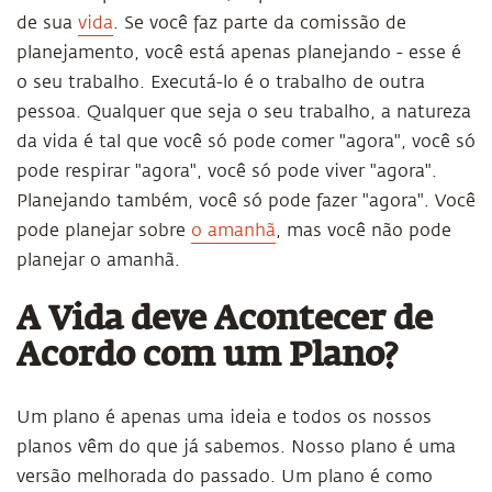
de sua
vida
. Se você faz parte da comissão de
planejamento, você está apenas planejando - esse é
o seu trabalho. Executá-lo é o trabalho de outra
pessoa. Qualquer que seja o seu trabalho, a natureza
da vida é tal que você só pode comer "agora", você só
pode respirar "agora", você só pode viver "agora".
Planejando também, você só pode fazer "agora". Você
pode planejar sobre
o amanhã
, mas você não pode
planejar o amanhã.
A Vida deve Acontecer de
Acordo com um Plano?
Um plano é apenas uma ideia e todos os nossos
planos vêm do que já sabemos. Nosso plano é uma
versão melhorada do passado. Um plano é como