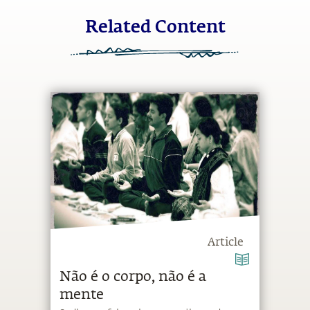
Related Content
Article
Não é o corpo, não é a
mente