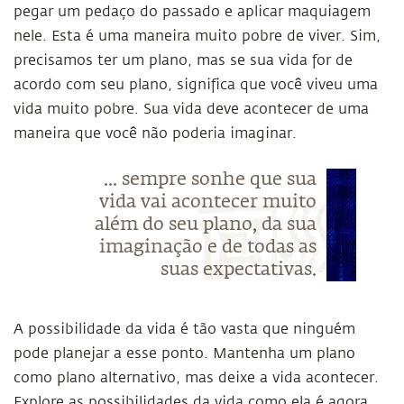
pegar um pedaço do passado e aplicar maquiagem
nele. Esta é uma maneira muito pobre de viver. Sim,
precisamos ter um plano, mas se sua vida for de
acordo com seu plano, significa que você viveu uma
vida muito pobre. Sua vida deve acontecer de uma
maneira que você não poderia imaginar.
... sempre sonhe que sua
vida vai acontecer muito
além do seu plano, da sua
imaginação e de todas as
suas expectativas.
A possibilidade da vida é tão vasta que ninguém
pode planejar a esse ponto. Mantenha um plano
como plano alternativo, mas deixe a vida acontecer.
Explore as possibilidades da vida como ela é agora.