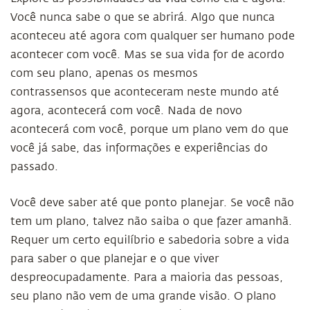
Você nunca sabe o que se abrirá. Algo que nunca
aconteceu até agora com qualquer ser humano pode
acontecer com você. Mas se sua vida for de acordo
com seu plano, apenas os mesmos
contrassensos que aconteceram neste mundo até
agora, acontecerá com você. Nada de novo
acontecerá com você, porque um plano vem do que
você já sabe, das informações e experiências do
passado.
Você deve saber até que ponto planejar. Se você não
tem um plano, talvez não saiba o que fazer amanhã.
Requer um certo equilíbrio e sabedoria sobre a vida
para saber o que planejar e o que viver
despreocupadamente. Para a maioria das pessoas,
seu plano não vem de uma grande visão. O plano