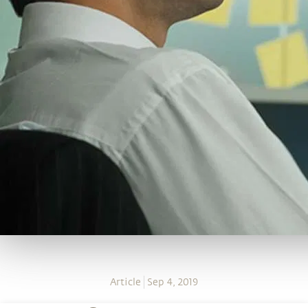
Article
Sep 4, 2019