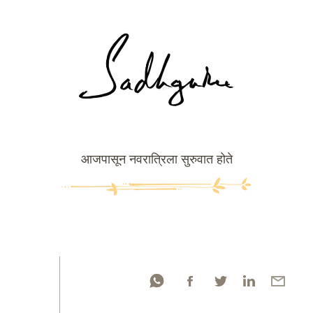
आजपासून नवरात्रिला सुरुवात होते