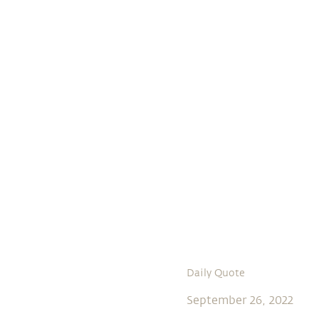
Daily Quote
September 26, 2022