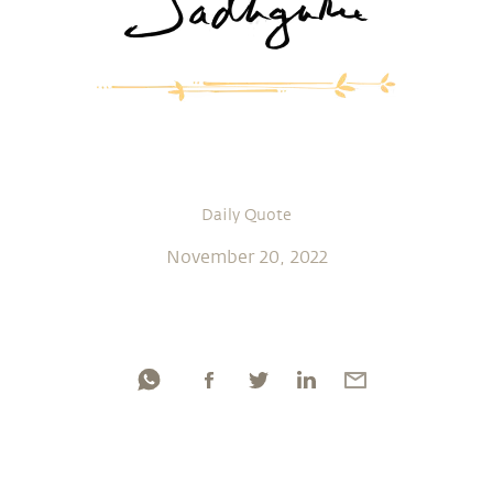
Daily Quote
November 20, 2022