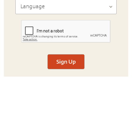
Sign Up