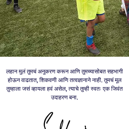
लहान मुलं तुमचं अनुकरण करून आणि तुमच्यासोबत सहभागी
होऊन वाढतात, शिकवणी आणि तत्वज्ञानाने नाही. तुमचं मूल
तुम्हाला जसं व्हायला हवं असेल, त्याचे तुम्ही स्वतः एक जिवंत
उदाहरण बना.