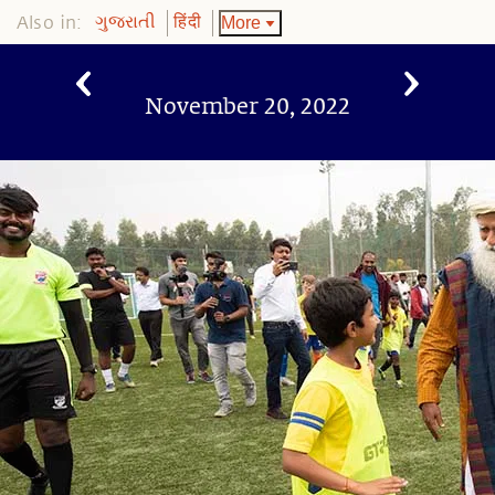
Also in:
More
ગુજરાતી
हिंदी
November 20, 2022