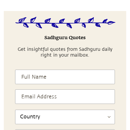
Sadhguru Quotes
Get insightful quotes from Sadhguru daily
right in your mailbox.