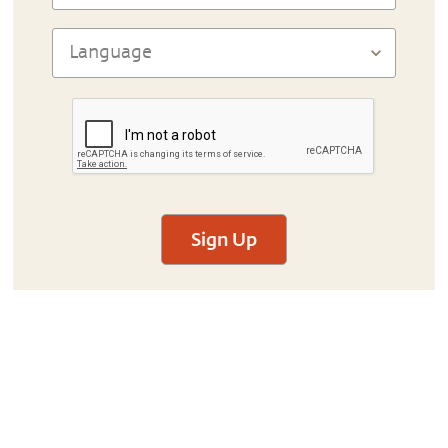
Sign Up