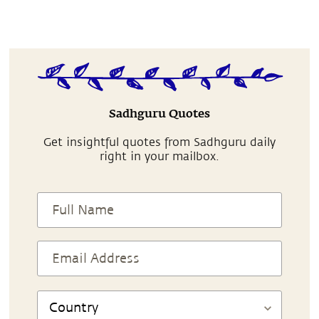
Sadhguru Quotes
Get insightful quotes from Sadhguru daily
right in your mailbox.