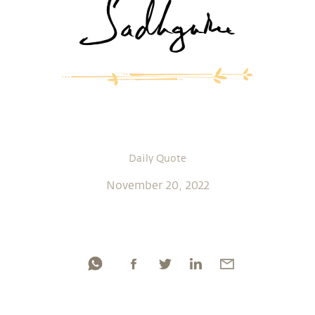
Daily Quote
November 20, 2022