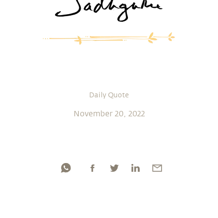
Daily Quote
November 20, 2022