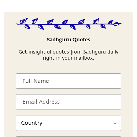
Sadhguru Quotes
Get insightful quotes from Sadhguru daily
right in your mailbox.