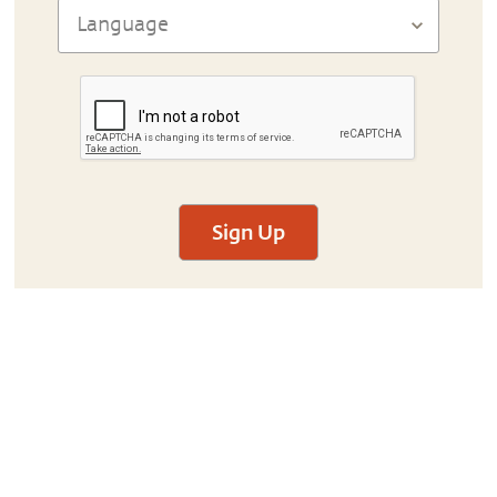
Sign Up