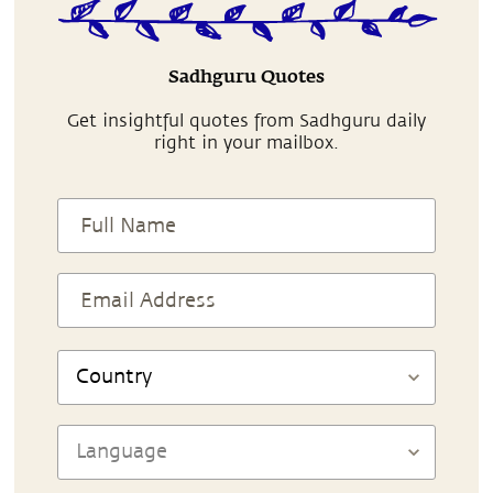
Sadhguru Quotes
Get insightful quotes from Sadhguru daily
right in your mailbox.