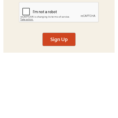
Sign Up