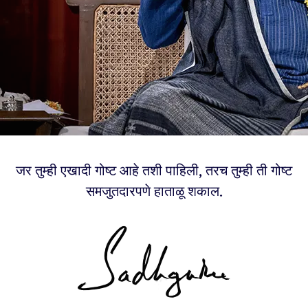
जर तुम्ही एखादी गोष्ट आहे तशी पाहिली, तरच तुम्ही ती गोष्ट
समजुतदारपणे हाताळू शकाल.