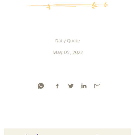
Daily Quote
May 05, 2022