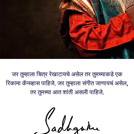
जर तुम्हाला चित्र रेखाटायचे असेल तर तुमच्याकडे एक
रिकामा कॅनव्हास पाहिजे. जर तुम्हाला संगीत जाणायचं असेल,
तर तुमच्या आत शांती असली पाहिजे.