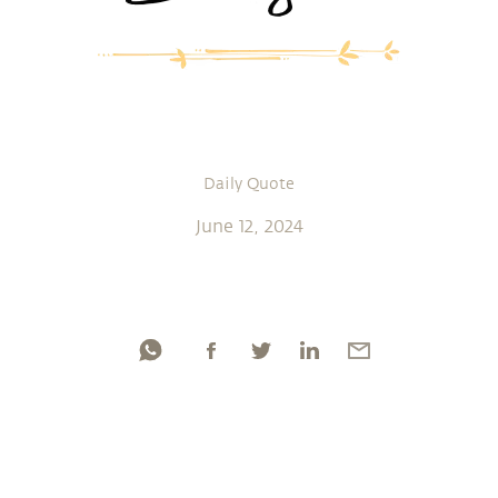
Daily Quote
June 12, 2024