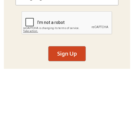
Sign Up