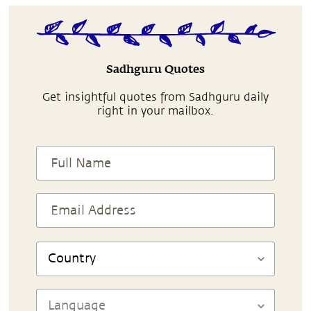
Sadhguru Quotes
Get insightful quotes from Sadhguru daily
right in your mailbox.