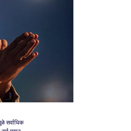
ुळे सर्वाधिक