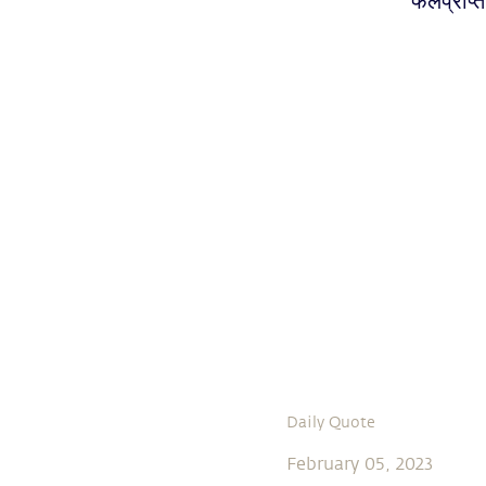
फलप्राप्त
Daily Quote
February 05, 2023