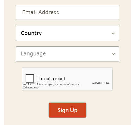
Sign Up