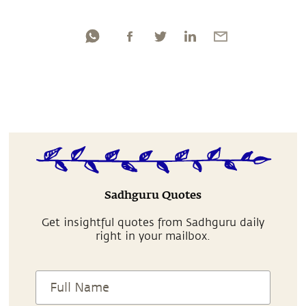
Sadhguru Quotes
Get insightful quotes from Sadhguru daily
right in your mailbox.