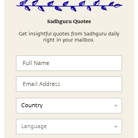
Sadhguru Quotes
Get insightful quotes from Sadhguru daily
right in your mailbox.