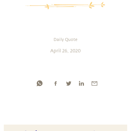
Daily Quote
April 26, 2020