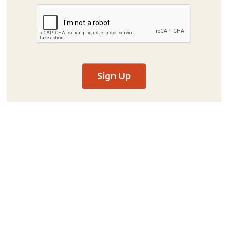
Sign Up