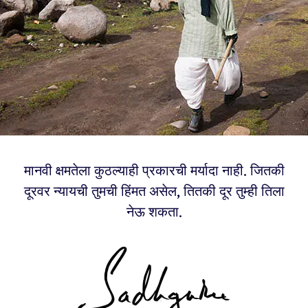
मानवी क्षमतेला कुठल्याही प्रकारची मर्यादा नाही. जितकी
दूरवर न्यायची तुमची हिंमत असेल, तितकी दूर तुम्ही तिला
नेऊ शकता.