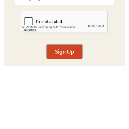
Sign Up