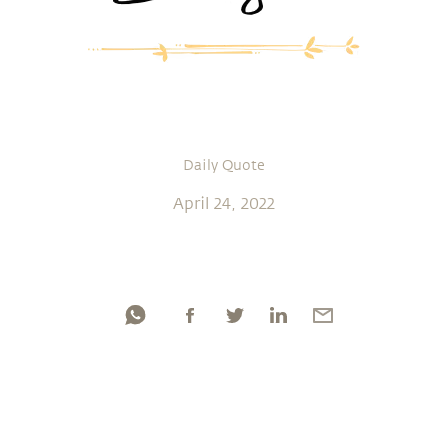
Daily Quote
April 24, 2022