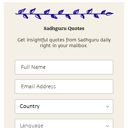
Sadhguru Quotes
Get insightful quotes from Sadhguru daily
right in your mailbox.