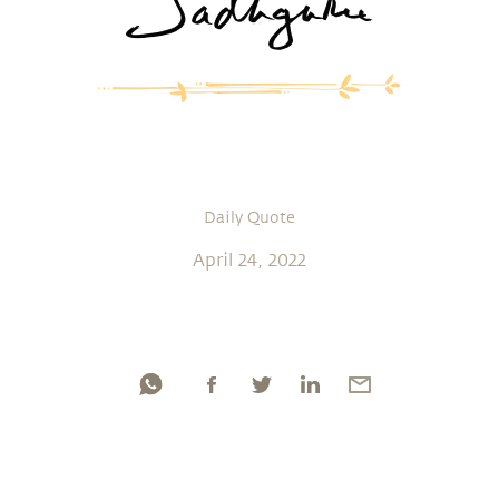
Daily Quote
April 24, 2022