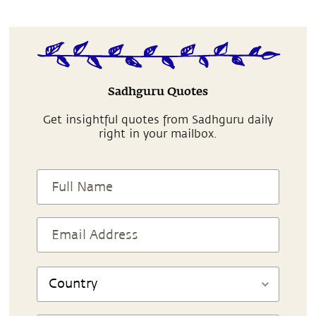
Sadhguru Quotes
Get insightful quotes from Sadhguru daily
right in your mailbox.