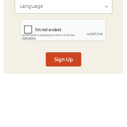
Sign Up