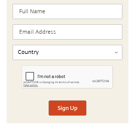
Sign Up