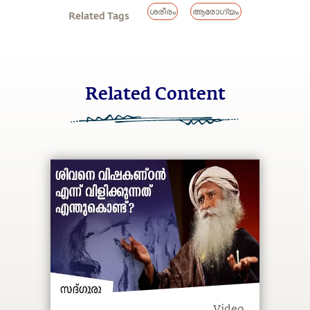
ശരീരം
ആരോഗ്യം
Related Tags
Related Content