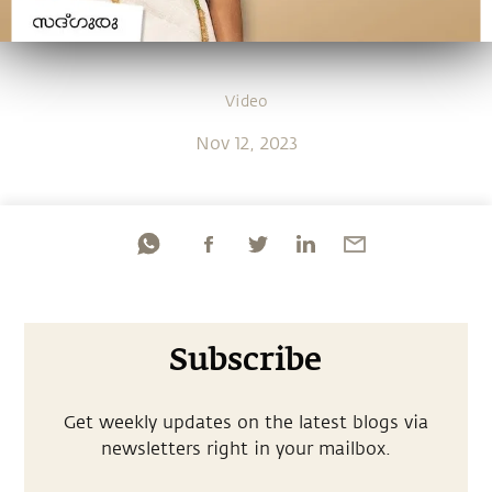
Video
Nov 12, 2023
Subscribe
Get weekly updates on the latest blogs via
newsletters right in your mailbox.