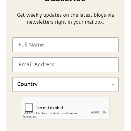
Get weekly updates on the latest blogs via
newsletters right in your mailbox.