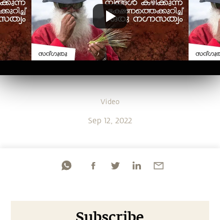
Video
Sep 12, 2022
Subscribe