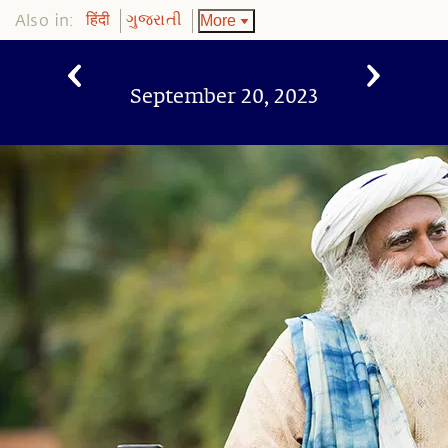
Also in:
More
हिंदी
ગુજરાતી
September 20, 2023