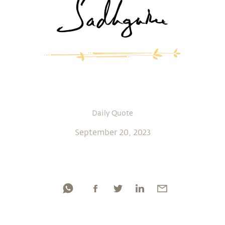
Daily Quote
September 20, 2023