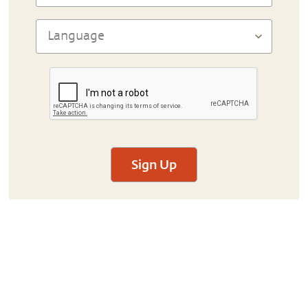
Sign Up