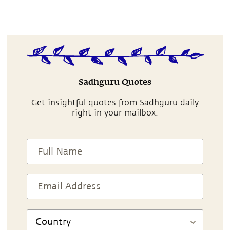
Sadhguru Quotes
Get insightful quotes from Sadhguru daily
right in your mailbox.