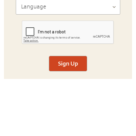
Sign Up