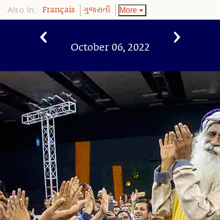
Also in:
More
Français
ગુજરાતી
October 06, 2022