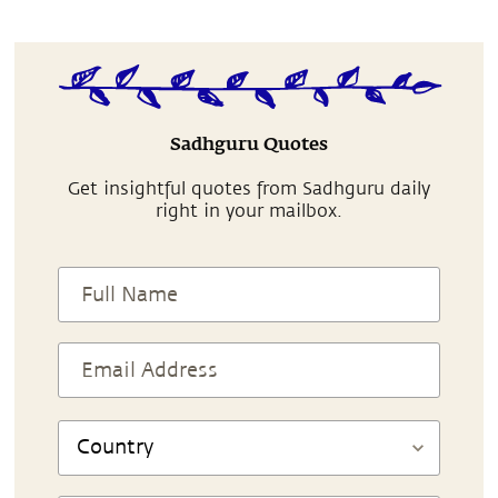
Sadhguru Quotes
Get insightful quotes from Sadhguru daily
right in your mailbox.