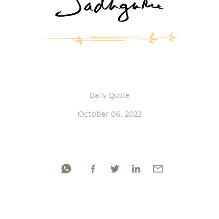
Daily Quote
October 06, 2022