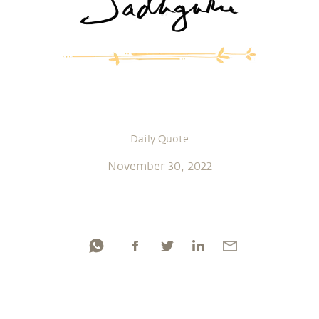
Daily Quote
November 30, 2022