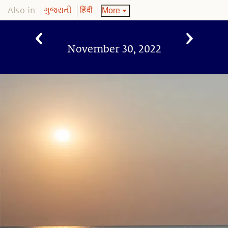
Also in:
More
ગુજરાતી
हिंदी
November 30, 2022