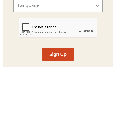
Sign Up