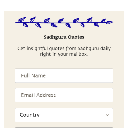
Sadhguru Quotes
Get insightful quotes from Sadhguru daily
right in your mailbox.