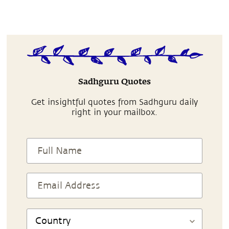
Sadhguru Quotes
Get insightful quotes from Sadhguru daily
right in your mailbox.