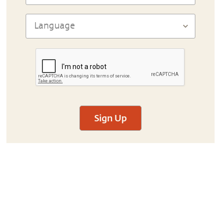
Sign Up