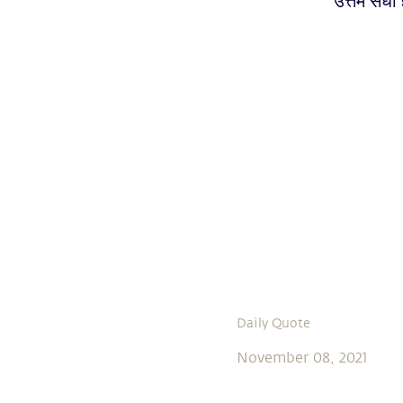
उत्तम संधी 
Daily Quote
November 08, 2021