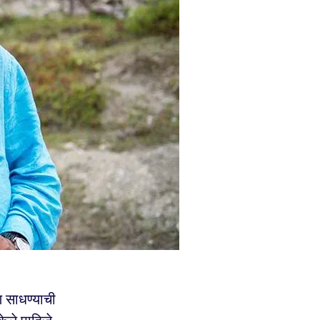
 साधण्याची