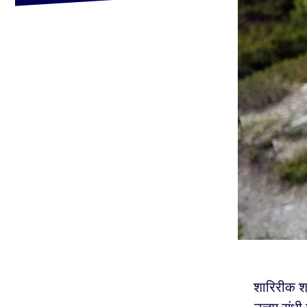
शारिरीक श